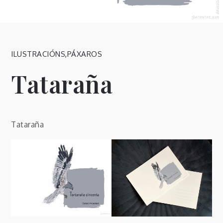
ILUSTRACIÓNS
,
PÁXAROS
Tataraña
Tataraña