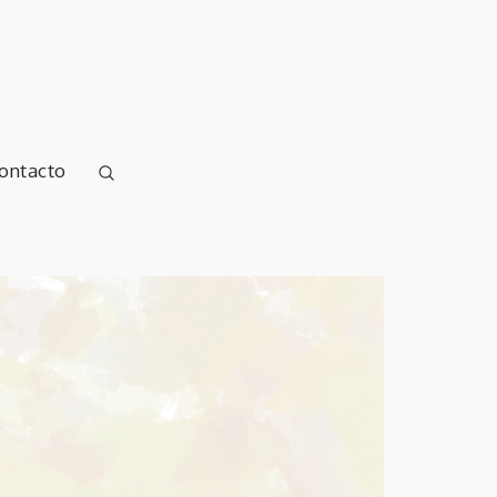
ontacto