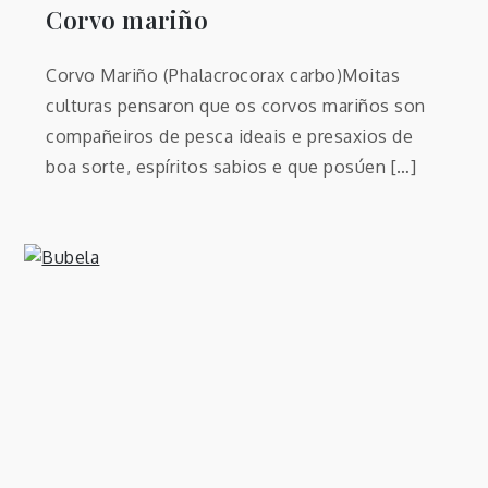
Corvo mariño
Corvo Mariño (Phalacrocorax carbo)Moitas
culturas pensaron que os corvos mariños son
compañeiros de pesca ideais e presaxios de
boa sorte, espíritos sabios e que posúen […]