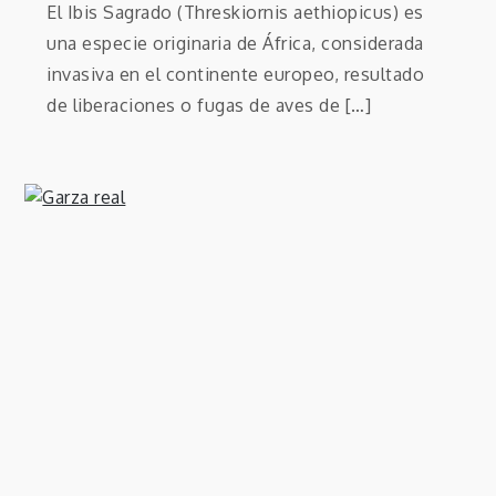
El Ibis Sagrado (Threskiornis aethiopicus) es
una especie originaria de África, considerada
invasiva en el continente europeo, resultado
de liberaciones o fugas de aves de […]