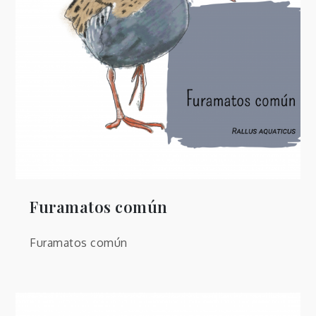
Furamatos común
Furamatos común