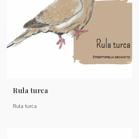
Rula turca
Rula turca