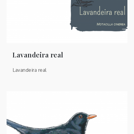
Lavandeira real
Lavandeira real