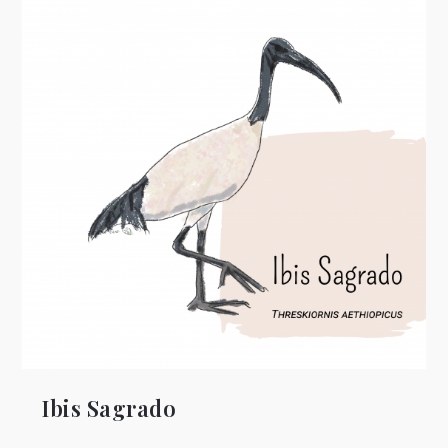
Ibis Sagrado