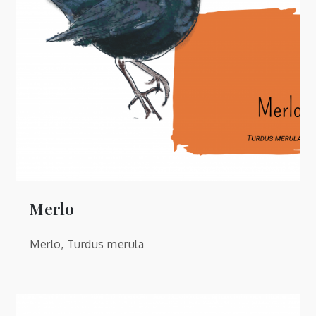
Merlo
Merlo, Turdus merula