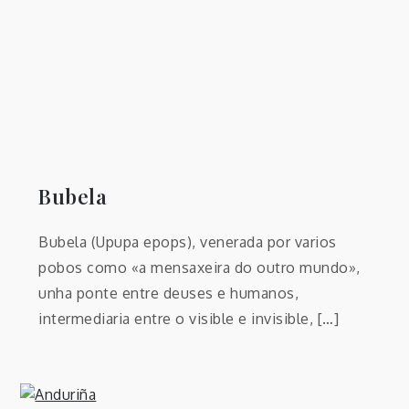
Bubela
Bubela (Upupa epops), venerada por varios
pobos como «a mensaxeira do outro mundo»,
unha ponte entre deuses e humanos,
intermediaria entre o visible e invisible, […]