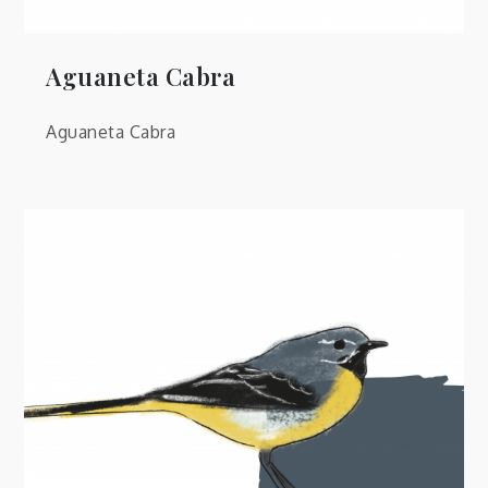
Aguaneta Cabra
Aguaneta Cabra