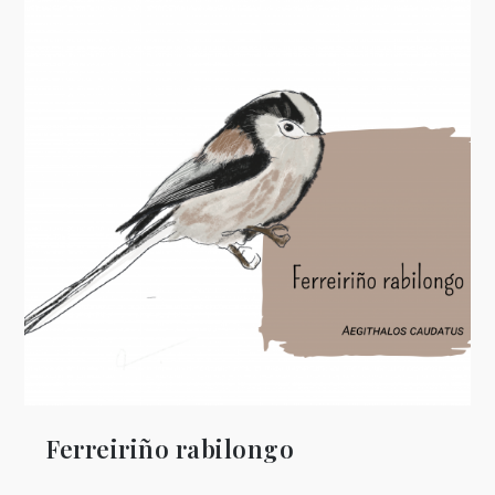
Ferreiriño rabilongo