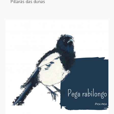
Pillarás das dunas