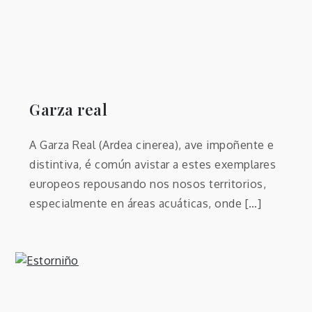
Garza real
A Garza Real (Ardea cinerea), ave impoñente e
distintiva, é común avistar a estes exemplares
europeos repousando nos nosos territorios,
especialmente en áreas acuáticas, onde […]