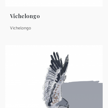
Vichelongo
Vichelongo