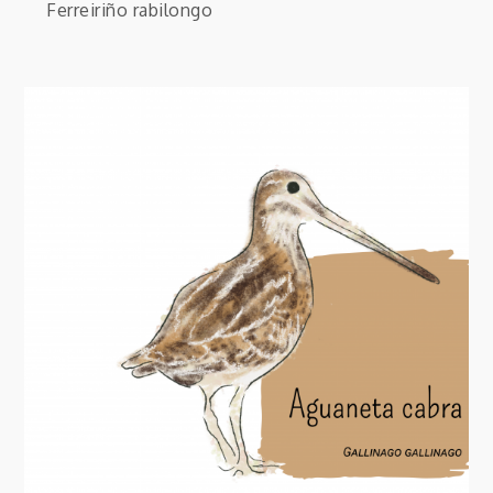
Ferreiriño rabilongo