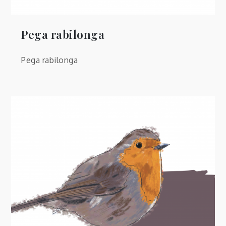
Pega rabilonga
Pega rabilonga