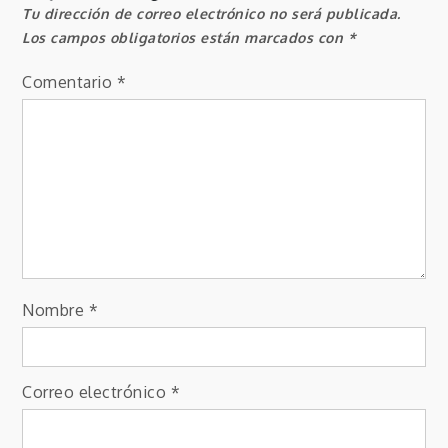
Tu dirección de correo electrónico no será publicada.
Los campos obligatorios están marcados con
*
Comentario
*
Nombre
*
Correo electrónico
*