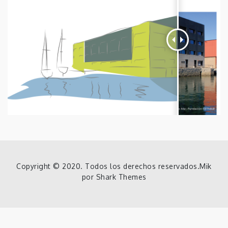
Copyright © 2020. Todos los derechos reservados.Mik
por
Shark Themes